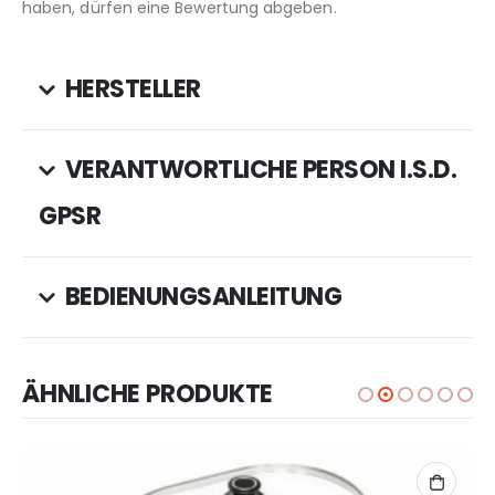
haben, dürfen eine Bewertung abgeben.
HERSTELLER
VERANTWORTLICHE PERSON I.S.D.
GPSR
BEDIENUNGSANLEITUNG
ÄHNLICHE PRODUKTE