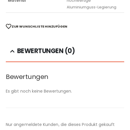
Material
hochwertige
Aluminiumguss-Legierung
ZUR WUNSCHLISTE HINZUFÜGEN
BEWERTUNGEN (0)
Bewertungen
Es gibt noch keine Bewertungen.
Nur angemeldete Kunden, die dieses Produkt gekauft