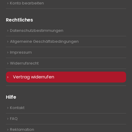
Konto bearbeiten
Rechtliches
Datenschutzbestimmungen
Allgemeine Geschäftsbedingungen
Impressum
Widerrufsrecht
Vertrag widerrufen
Hilfe
Kontakt
FAQ
Reklamation