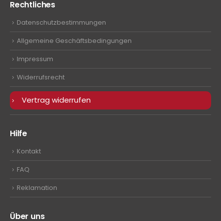
Rechtliches
Datenschutzbestimmungen
Allgemeine Geschäftsbedingungen
Impressum
Widerrufsrecht
Vertrag widerrufen
Hilfe
Kontakt
FAQ
Reklamation
Über uns