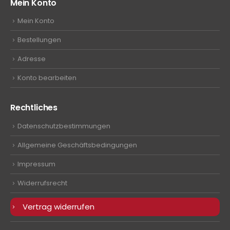
Mein Konto
Mein Konto
Bestellungen
Adresse
Konto bearbeiten
Rechtliches
Datenschutzbestimmungen
Allgemeine Geschäftsbedingungen
Impressum
Widerrufsrecht
Vertrag widerrufen