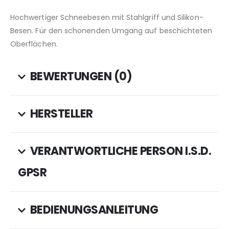
Hochwertiger Schneebesen mit Stahlgriff und Silikon-
Besen. Für den schonenden Umgang auf beschichteten
Oberflächen.
BEWERTUNGEN (0)
HERSTELLER
VERANTWORTLICHE PERSON I.S.D.
GPSR
BEDIENUNGSANLEITUNG