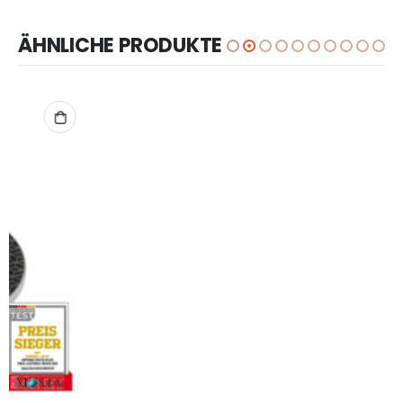
ÄHNLICHE PRODUKTE
IN DEN WARENKORB