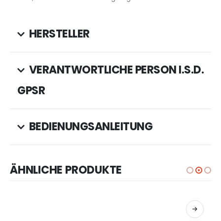
HERSTELLER
VERANTWORTLICHE PERSON I.S.D.
GPSR
BEDIENUNGSANLEITUNG
ÄHNLICHE PRODUKTE