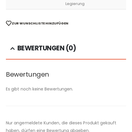
Legierung
ZUR WUNSCHLISTE HINZUFÜGEN
BEWERTUNGEN (0)
Bewertungen
Es gibt noch keine Bewertungen.
Nur angemeldete Kunden, die dieses Produkt gekauft
haben, dürfen eine Bewertung abgeben.