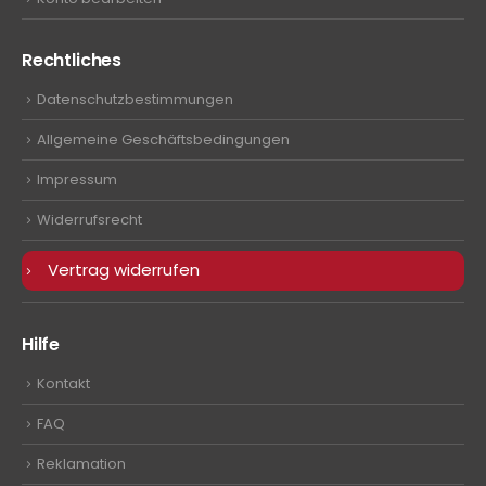
Rechtliches
Datenschutzbestimmungen
Allgemeine Geschäftsbedingungen
Impressum
Widerrufsrecht
Vertrag widerrufen
Hilfe
Kontakt
FAQ
Reklamation